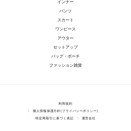
インナー
パンツ
スカート
ワンピース
アウター
セットアップ
バッグ・ポーチ
ファッション雑貨
利用規約
個人情報保護方針(プライバシーポリシー)
特定商取引に基づく表記
運営会社