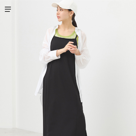
メニューを開く