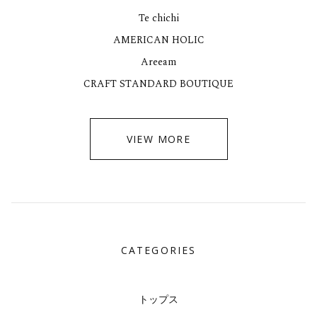
Te chichi
AMERICAN HOLIC
Areeam
CRAFT STANDARD BOUTIQUE
VIEW MORE
CATEGORIES
トップス