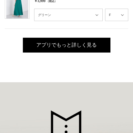
￥3,999
（税込）
アプリでもっと詳しく見る