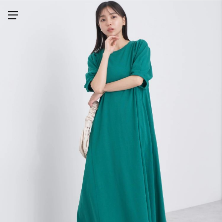
メニューを開く