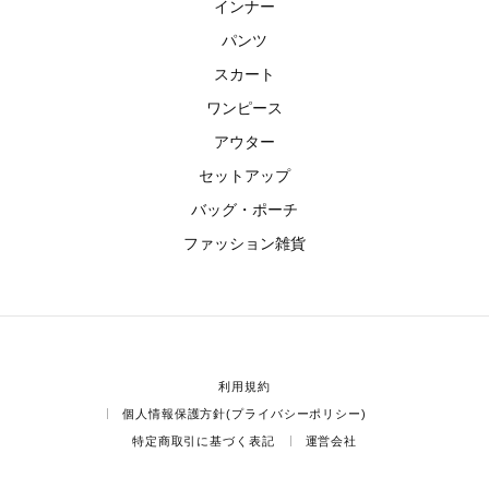
インナー
パンツ
スカート
ワンピース
アウター
セットアップ
バッグ・ポーチ
ファッション雑貨
利用規約
個人情報保護方針(プライバシーポリシー)
特定商取引に基づく表記
運営会社