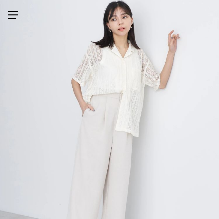
メニューを開く