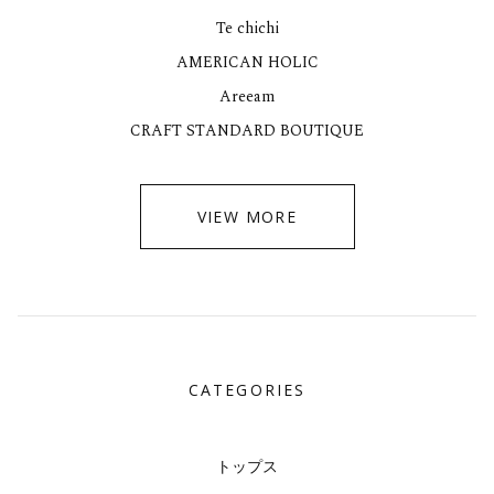
Te chichi
AMERICAN HOLIC
Areeam
CRAFT STANDARD BOUTIQUE
VIEW MORE
CATEGORIES
トップス