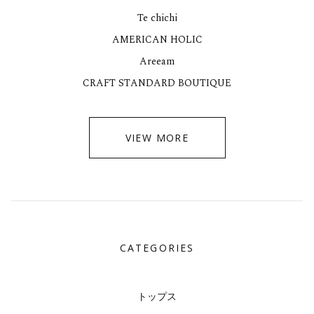
Te chichi
AMERICAN HOLIC
Areeam
CRAFT STANDARD BOUTIQUE
VIEW MORE
CATEGORIES
トップス