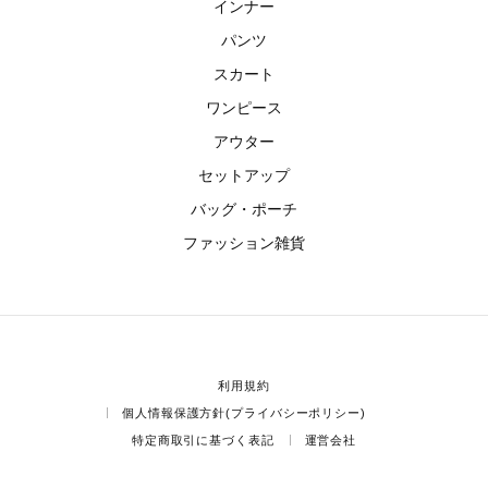
インナー
パンツ
スカート
ワンピース
アウター
セットアップ
バッグ・ポーチ
ファッション雑貨
利用規約
個人情報保護方針(プライバシーポリシー)
特定商取引に基づく表記
運営会社