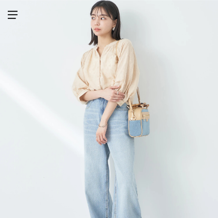
メニューを開く