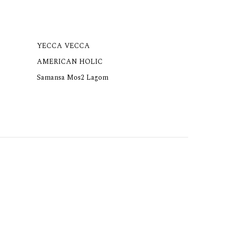
YECCA VECCA
AMERICAN HOLIC
Samansa Mos2 Lagom