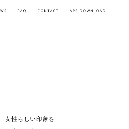
EWS
FAQ
CONTACT
APP DOWNLOAD
女性らしい印象を