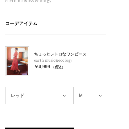
earth music&ecology
コーデアイテム
ちょっとレトロなワンピース
earth music&ecology
￥4,999
（税込）