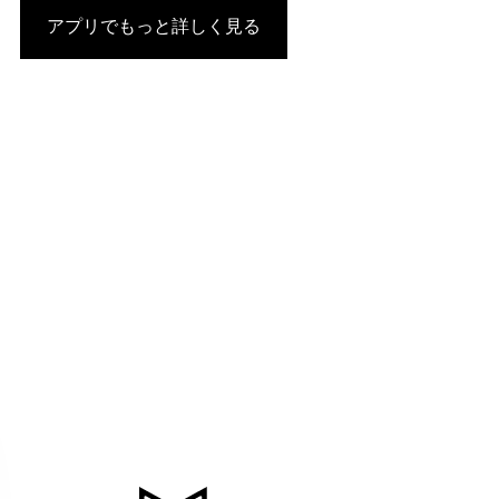
アプリでもっと詳しく見る