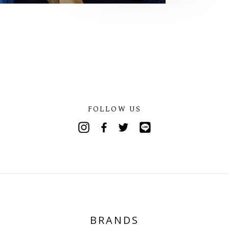
FOLLOW US
Instagram
Facebook
Twitter
Line
BRANDS