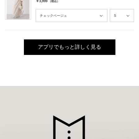
￥3,999
（税込）
アプリでもっと詳しく見る