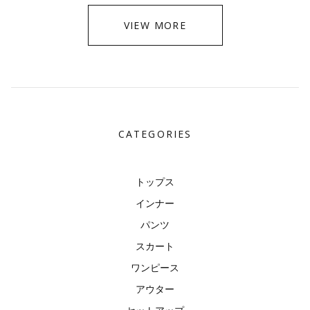
VIEW MORE
CATEGORIES
トップス
インナー
パンツ
スカート
ワンピース
アウター