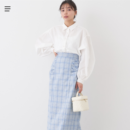
メニューを開く