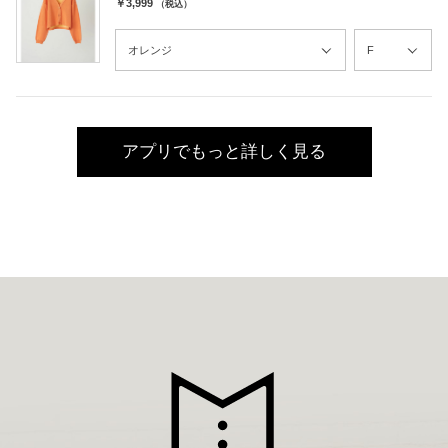
￥3,999
（税込）
アプリでもっと詳しく見る