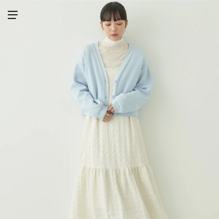
メニューを開く