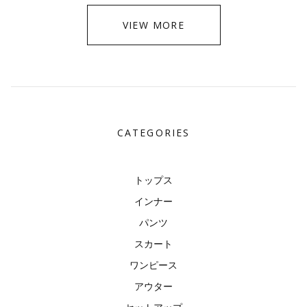
VIEW MORE
CATEGORIES
トップス
インナー
パンツ
スカート
ワンピース
アウター