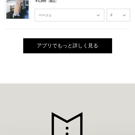
￥5,999
（税込）
アプリでもっと詳しく見る