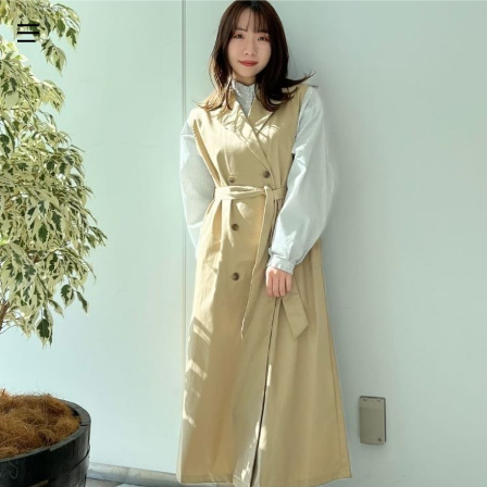
メニューを開く