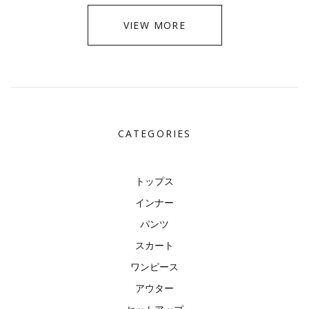
VIEW MORE
CATEGORIES
トップス
インナー
パンツ
スカート
ワンピース
アウター