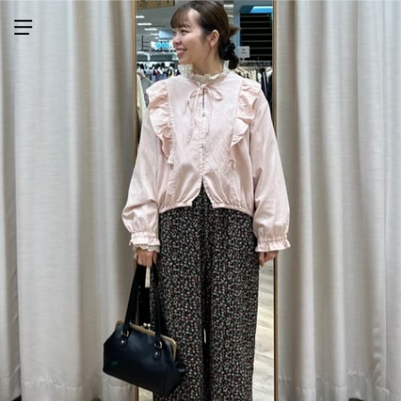
メニューを開く