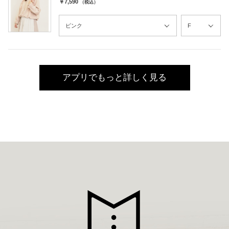
￥7,590
（税込）
アプリでもっと詳しく見る