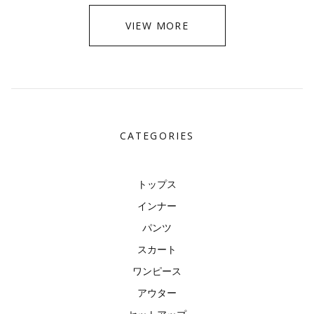
VIEW MORE
CATEGORIES
トップス
インナー
パンツ
スカート
ワンピース
アウター