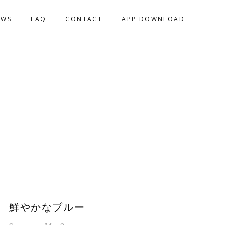
EWS
FAQ
CONTACT
APP DOWNLOAD
鮮やかなブルー