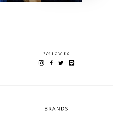
FOLLOW US
Instagram
Facebook
Twitter
Line
BRANDS