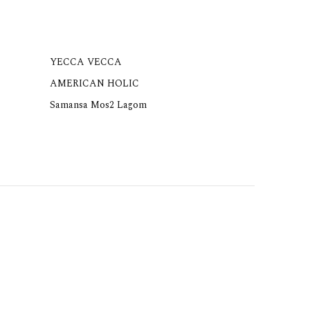
YECCA VECCA
AMERICAN HOLIC
Samansa Mos2 Lagom