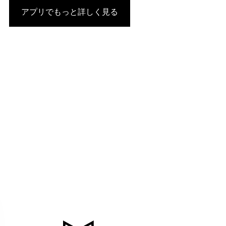
アプリでもっと詳しく見る