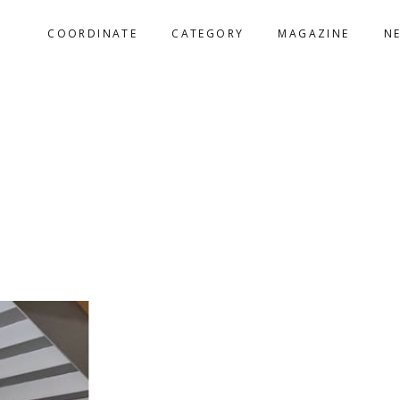
COORDINATE
CATEGORY
MAGAZINE
N