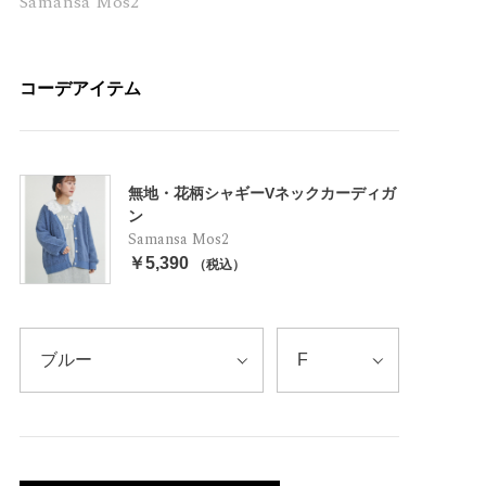
Samansa Mos2
コーデアイテム
無地・花柄シャギーVネックカーディガ
ン
Samansa Mos2
￥5,390
（税込）