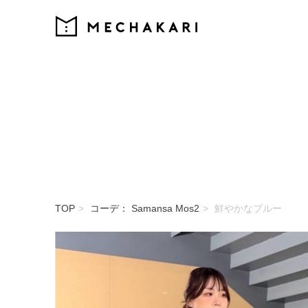
MECHAKARI
TOP
コーデ： Samansa Mos2
鮮やかなブルー