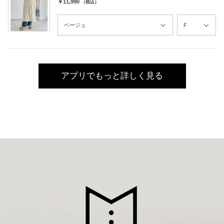
￥11,990
（税込）
アプリでもっと詳しく見る