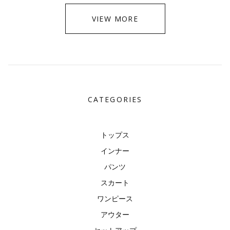
VIEW MORE
CATEGORIES
トップス
インナー
パンツ
スカート
ワンピース
アウター