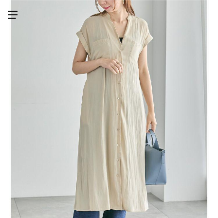
メニューを開く