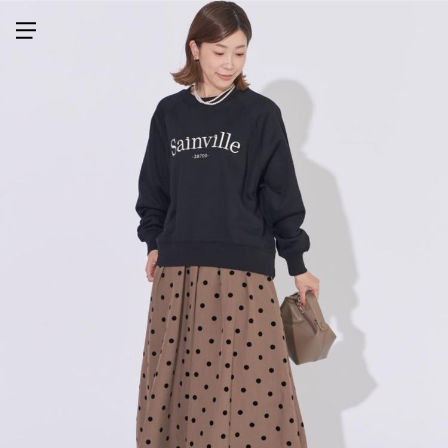
メニューを開く