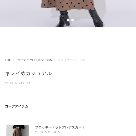
1
2
3
TOP
コーデ： YECCA VECCA
キレイめカジュアル
キレイめカジュアル
YECCA VECCA
コーデアイテム
フロッキードットフレアスカート
YECCA VECCA