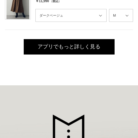
￥11,990
（税込）
アプリでもっと詳しく見る