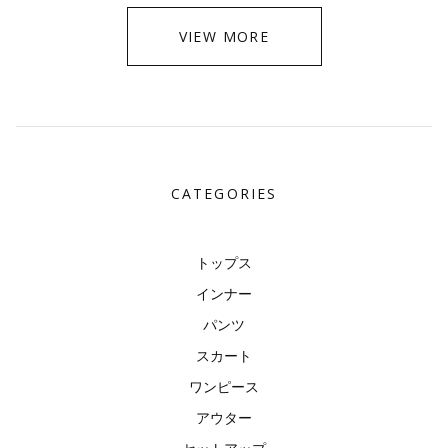
VIEW MORE
CATEGORIES
トップス
インナー
パンツ
スカート
ワンピース
アウター