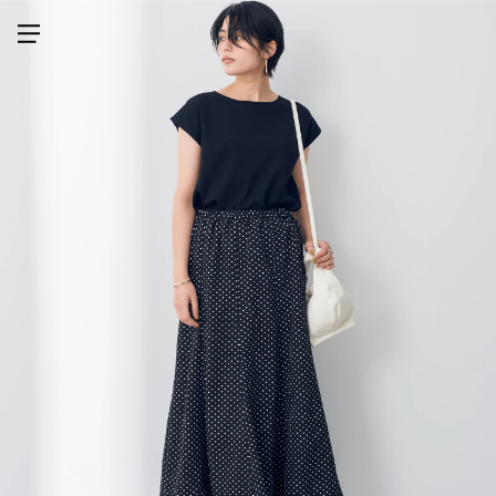
メニューを開く