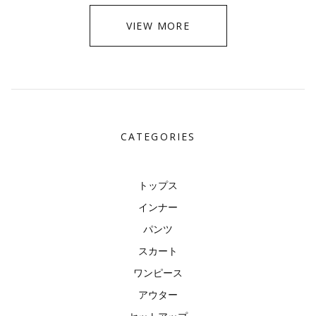
VIEW MORE
CATEGORIES
トップス
インナー
パンツ
スカート
ワンピース
アウター