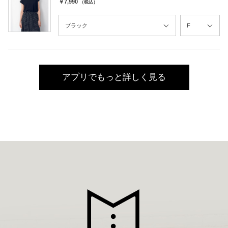
￥7,990
（税込）
アプリでもっと詳しく見る