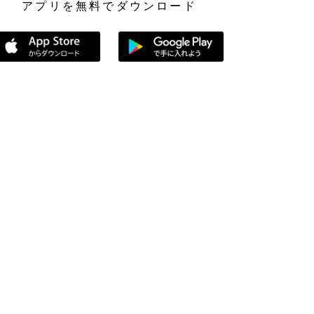
アプリを無料でダウンロード
App Storeからダウンロード
Google Playで手に入れよう