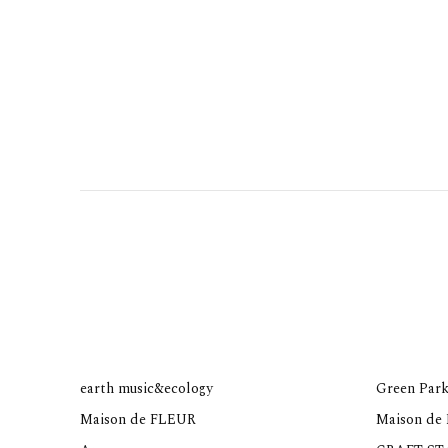
earth music&ecology
Green Park
Maison de FLEUR
Maison de