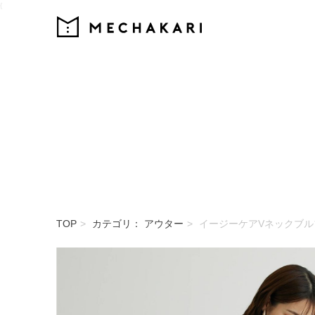
{
MECHAKARI
TOP
カテゴリ： アウター
イージーケアVネックブル