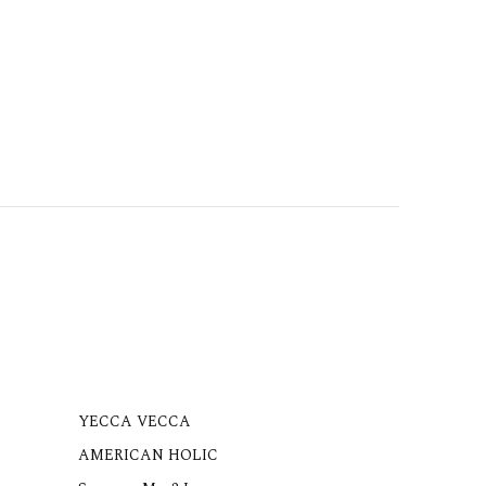
YECCA VECCA
AMERICAN HOLIC