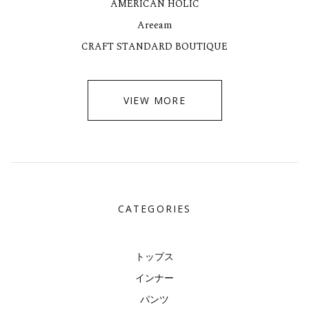
AMERICAN HOLIC
Areeam
CRAFT STANDARD BOUTIQUE
VIEW MORE
CATEGORIES
トップス
インナー
パンツ