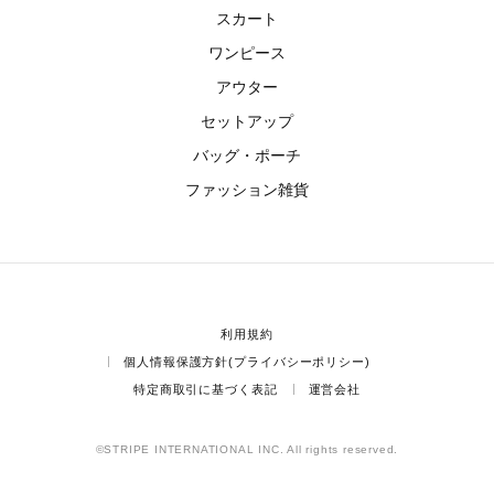
スカート
ワンピース
アウター
セットアップ
バッグ・ポーチ
ファッション雑貨
利用規約
個人情報保護方針(プライバシーポリシー)
特定商取引に基づく表記
運営会社
©STRIPE INTERNATIONAL INC. All rights reserved.