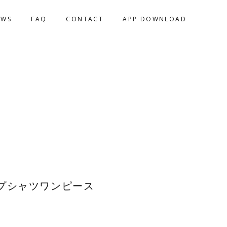
EWS
FAQ
CONTACT
APP DOWNLOAD
プシャツワンピース