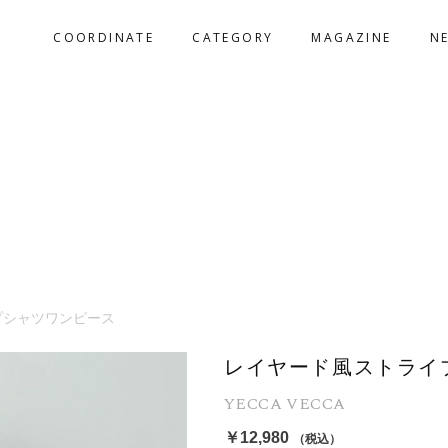
COORDINATE
CATEGORY
MAGAZINE
N
プシャツワンピース
レイヤード風ストライ
YECCA VECCA
￥12,980
（税込）