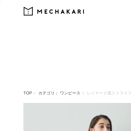
{
MECHAKARI
TOP
カテゴリ： ワンピース
レイヤード風ストライ