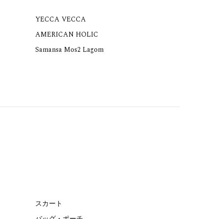
YECCA VECCA
AMERICAN HOLIC
Samansa Mos2 Lagom
スカート
バッグ・ポーチ