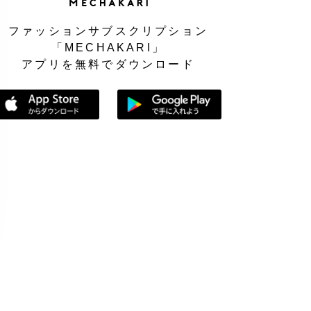
ファッションサブスクリプション
「MECHAKARI」
アプリを無料でダウンロード
App Storeからダウンロード
Google Playで手に入れよう