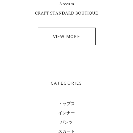
Areeam
CRAFT STANDARD BOUTIQUE
VIEW MORE
CATEGORIES
トップス
インナー
パンツ
スカート