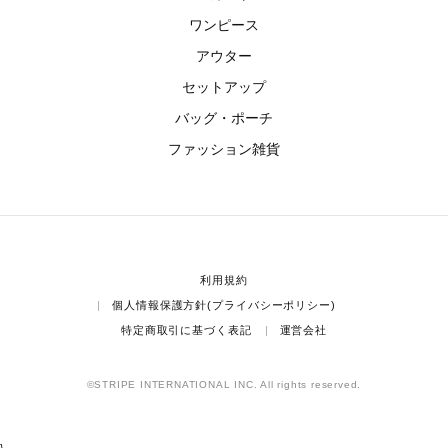
ワンピース
アウター
セットアップ
バッグ・ポーチ
ファッション雑貨
利用規約
個人情報保護方針(プライバシーポリシー)
特定商取引に基づく表記
運営会社
©STRIPE INTERNATIONAL INC. All rights reserved.
}
...
...