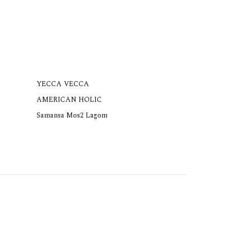
YECCA VECCA
AMERICAN HOLIC
Samansa Mos2 Lagom