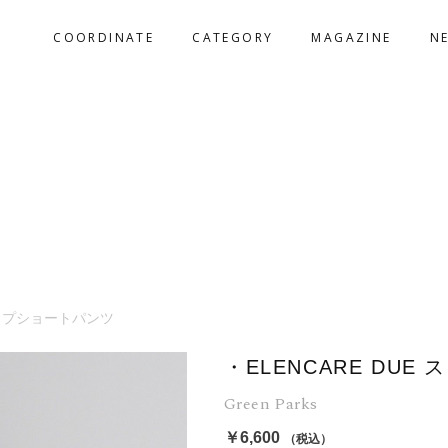
COORDINATE
CATEGORY
MAGAZINE
N
トライプショートパンツ
・ELENCARE DU
Green Parks
￥6,600
（税込）