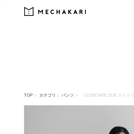
{
MECHAKARI
TOP
カテゴリ： パンツ
・ELENCARE DUE ス