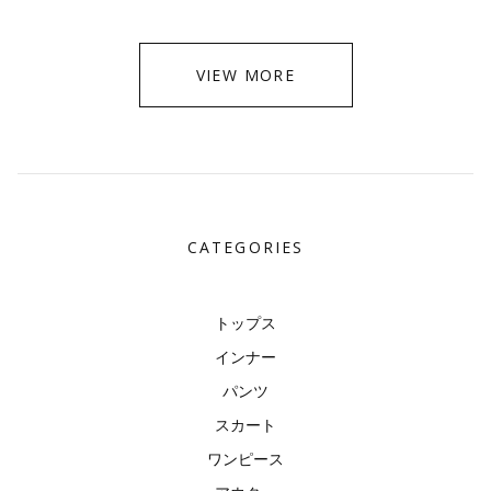
VIEW MORE
CATEGORIES
トップス
インナー
パンツ
スカート
ワンピース