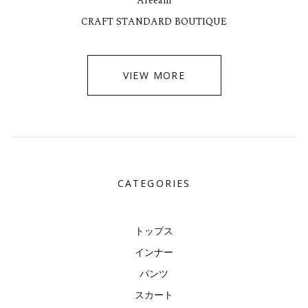
Areeam
CRAFT STANDARD BOUTIQUE
VIEW MORE
CATEGORIES
トップス
インナー
パンツ
スカート