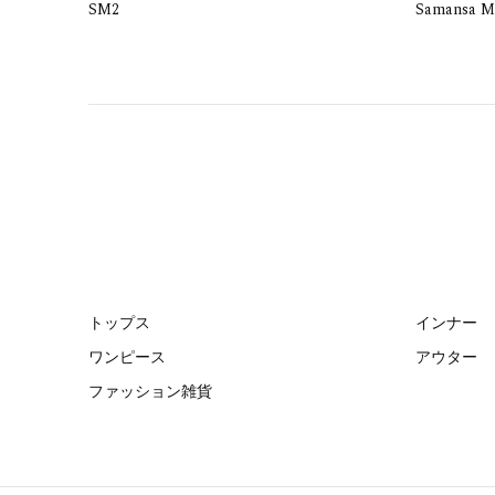
SM2
Samansa M
トップス
インナー
ワンピース
アウター
ファッション雑貨