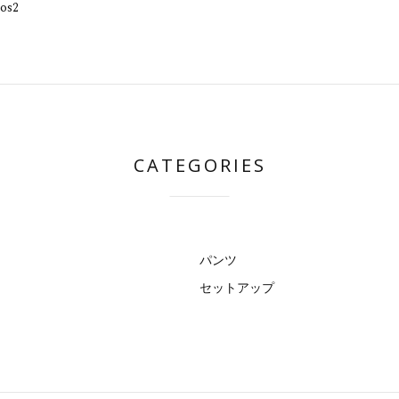
os2
CATEGORIES
パンツ
セットアップ