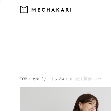
{
MECHAKARI
TOP
カテゴリ： トップス
ゆったり開襟シャツ