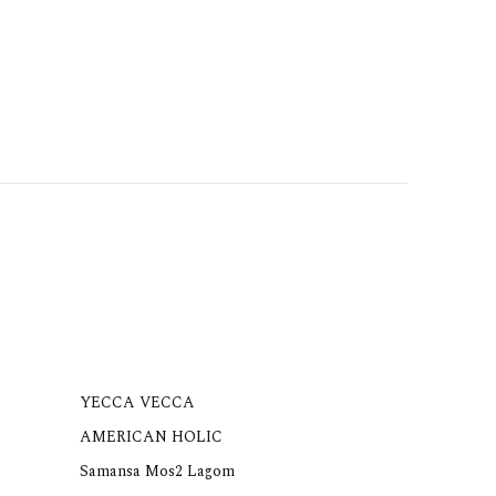
YECCA VECCA
AMERICAN HOLIC
Samansa Mos2 Lagom