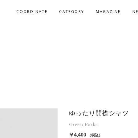
COORDINATE
CATEGORY
MAGAZINE
N
ゆったり開襟シャツ
Green Parks
￥4,400
（税込）