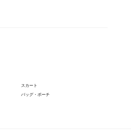
スカート
バッグ・ポーチ