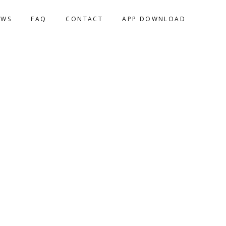
EWS
FAQ
CONTACT
APP DOWNLOAD