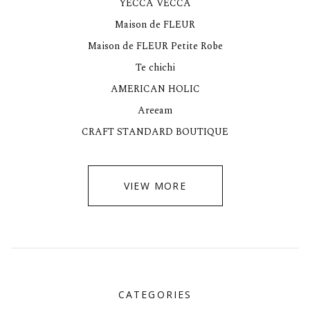
YECCA VECCA
Maison de FLEUR
Maison de FLEUR Petite Robe
Te chichi
AMERICAN HOLIC
Areeam
CRAFT STANDARD BOUTIQUE
VIEW MORE
CATEGORIES