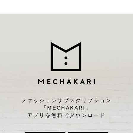
ファッションサブスクリプション
「MECHAKARI」
アプリを無料でダウンロード