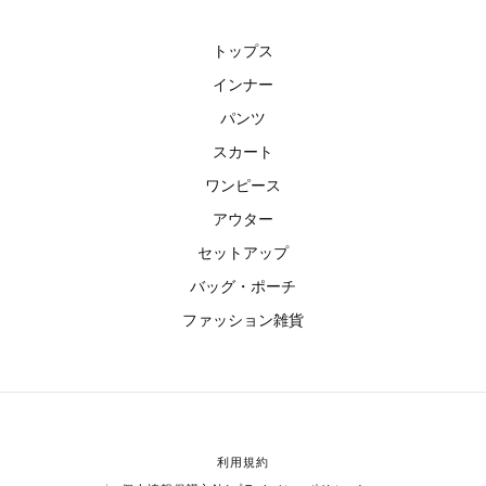
トップス
インナー
パンツ
スカート
ワンピース
アウター
セットアップ
バッグ・ポーチ
ファッション雑貨
利用規約