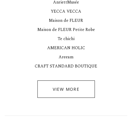
AnriettMusée
YECCA VECCA
Maison de FLEUR
Maison de FLEUR Petite Robe
Te chichi
AMERICAN HOLIC
Areeam
CRAFT STANDARD BOUTIQUE
VIEW MORE