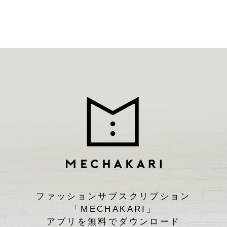
ファッションサブスクリプション
「MECHAKARI」
アプリを無料でダウンロード