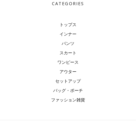
CATEGORIES
トップス
インナー
パンツ
スカート
ワンピース
アウター
セットアップ
バッグ・ポーチ
ファッション雑貨