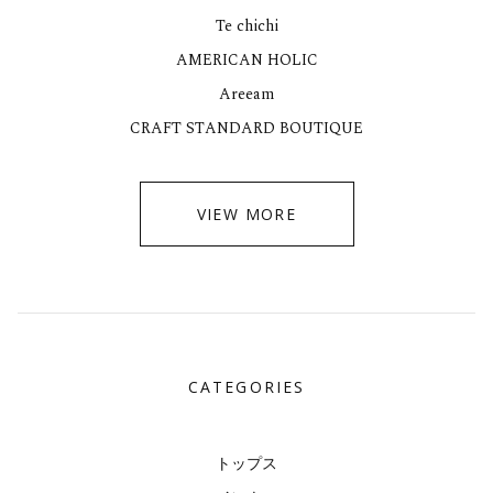
Te chichi
AMERICAN HOLIC
Areeam
CRAFT STANDARD BOUTIQUE
VIEW MORE
CATEGORIES
トップス