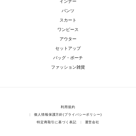
インナー
パンツ
スカート
ワンピース
アウター
セットアップ
バッグ・ポーチ
ファッション雑貨
利用規約
個人情報保護方針(プライバシーポリシー)
特定商取引に基づく表記
運営会社