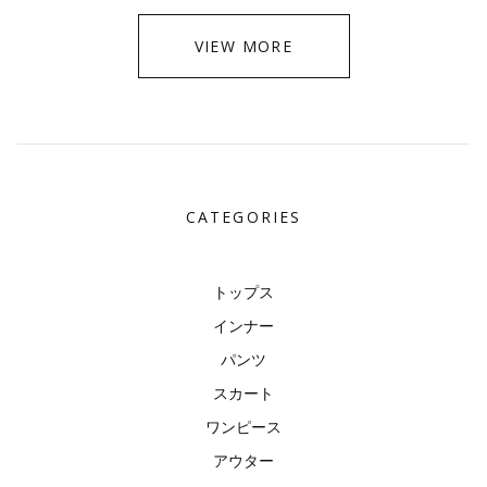
VIEW MORE
CATEGORIES
トップス
インナー
パンツ
スカート
ワンピース
アウター