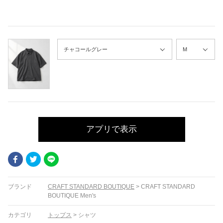
アプリで表示
Facebook
Twitter
LINE
ブランド
CRAFT STANDARD BOUTIQUE
>
CRAFT STANDARD
BOUTIQUE Men's
カテゴリ
トップス
>
シャツ