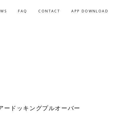
EWS
FAQ
CONTACT
APP DOWNLOAD
アードッキングプルオーバー