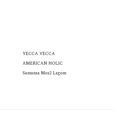
YECCA VECCA
AMERICAN HOLIC
Samansa Mos2 Lagom