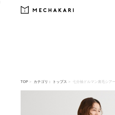
{
MECHAKARI
TOP
カテゴリ： トップス
七分袖ドルマン裏毛シア