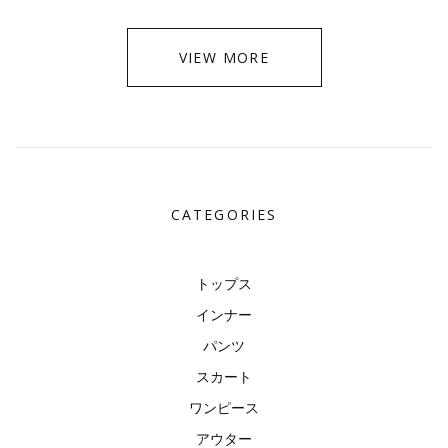
VIEW MORE
CATEGORIES
トップス
インナー
パンツ
スカート
ワンピース
アウター