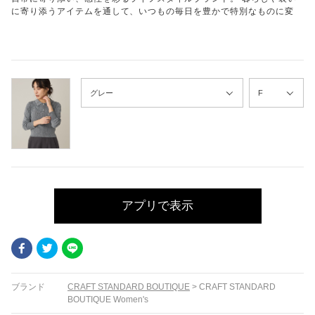
に寄り添うアイテムを通して、いつもの毎日を豊かで特別なものに変
アプリで表示
Facebook
Twitter
LINE
ブランド
CRAFT STANDARD BOUTIQUE
>
CRAFT STANDARD
BOUTIQUE Women's