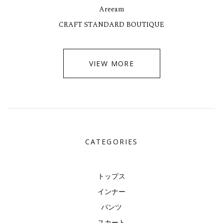
Areeam
CRAFT STANDARD BOUTIQUE
VIEW MORE
CATEGORIES
トップス
インナー
パンツ
スカート