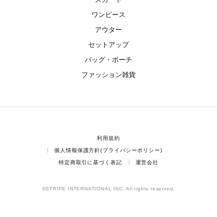
ワンピース
アウター
セットアップ
バッグ・ポーチ
ファッション雑貨
利用規約
個人情報保護方針(プライバシーポリシー)
特定商取引に基づく表記
運営会社
©STRIPE INTERNATIONAL INC. All rights reserved.