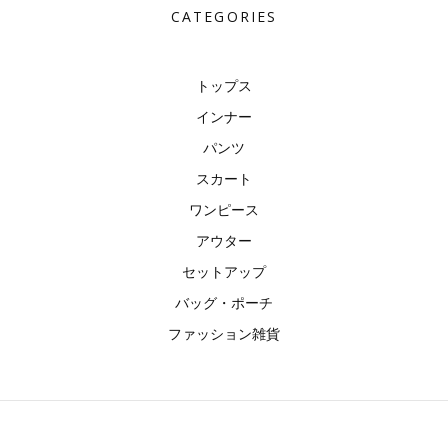
CATEGORIES
トップス
インナー
パンツ
スカート
ワンピース
アウター
セットアップ
バッグ・ポーチ
ファッション雑貨