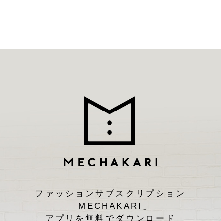
ファッションサブスクリプション
「MECHAKARI」
アプリを無料でダウンロード