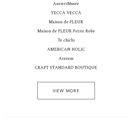
AnriettMusée
YECCA VECCA
Maison de FLEUR
Maison de FLEUR Petite Robe
Te chichi
AMERICAN HOLIC
Areeam
CRAFT STANDARD BOUTIQUE
VIEW MORE