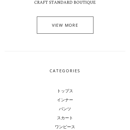
CRAFT STANDARD BOUTIQUE
VIEW MORE
CATEGORIES
トップス
インナー
パンツ
スカート
ワンピース