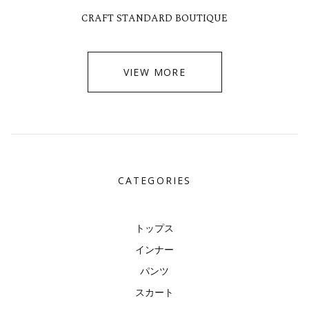
CRAFT STANDARD BOUTIQUE
VIEW MORE
CATEGORIES
トップス
インナー
パンツ
スカート