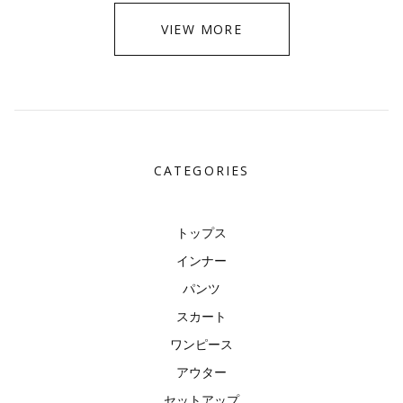
VIEW MORE
CATEGORIES
トップス
インナー
パンツ
スカート
ワンピース
アウター
セットアップ