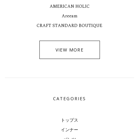
AMERICAN HOLIC
Areeam
CRAFT STANDARD BOUTIQUE
VIEW MORE
CATEGORIES
トップス
インナー