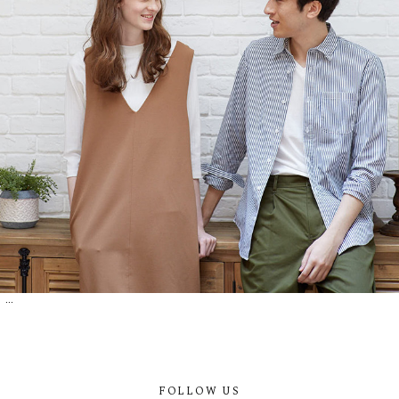
...
FOLLOW US