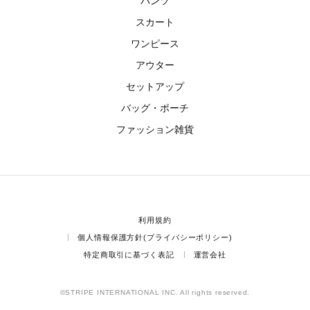
パンツ
スカート
ワンピース
アウター
セットアップ
バッグ・ポーチ
ファッション雑貨
利用規約
個人情報保護方針(プライバシーポリシー)
特定商取引に基づく表記
運営会社
©STRIPE INTERNATIONAL INC. All rights reserved.