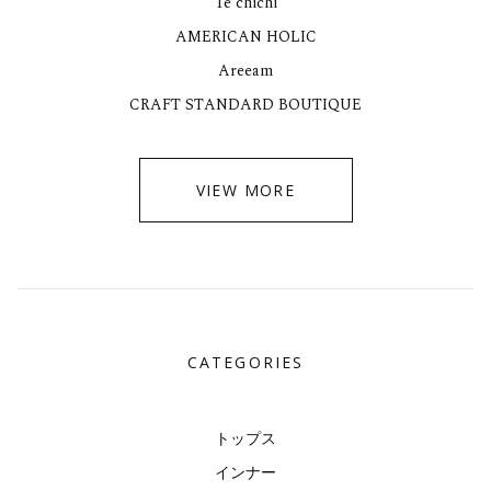
Te chichi
AMERICAN HOLIC
Areeam
CRAFT STANDARD BOUTIQUE
VIEW MORE
CATEGORIES
トップス
インナー