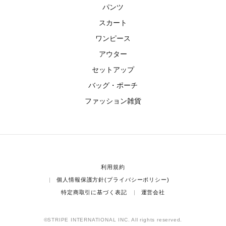
パンツ
スカート
ワンピース
アウター
セットアップ
バッグ・ポーチ
ファッション雑貨
利用規約
個人情報保護方針(プライバシーポリシー)
特定商取引に基づく表記
運営会社
©STRIPE INTERNATIONAL INC. All rights reserved.