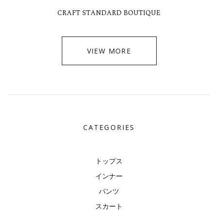
CRAFT STANDARD BOUTIQUE
VIEW MORE
CATEGORIES
トップス
インナー
パンツ
スカート