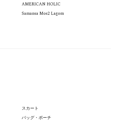
AMERICAN HOLIC
Samansa Mos2 Lagom
スカート
バッグ・ポーチ