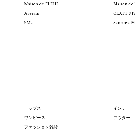
Maison de FLEUR
Maison de
Areeam
CRAFT S
SM2
Samansa M
トップス
インナー
ワンピース
アウター
ファッション雑貨