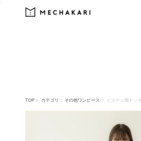
{
MECHAKARI
TOP
カテゴリ： その他ワンピース
ビスチェ風ドッ