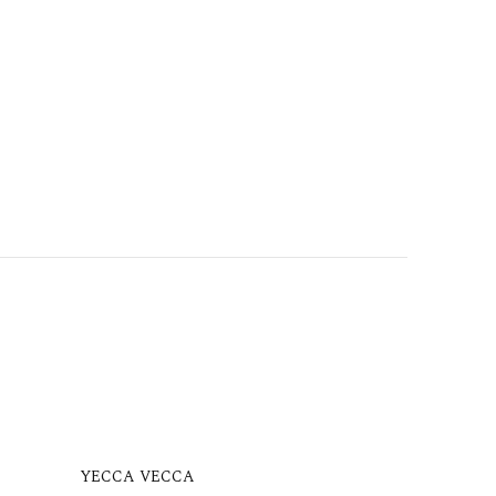
YECCA VECCA