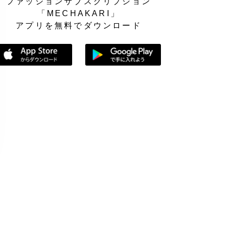
ファッションサブスクリプション
「MECHAKARI」
アプリを無料でダウンロード
App Storeからダウンロード
Google Playで手に入れよう