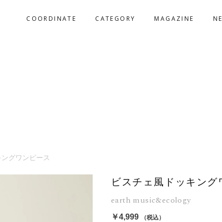
COORDINATE
CATEGORY
MAGAZINE
N
キングワンピース
ビスチェ風ドッキング
earth music&ecology
￥4,999
（税込）