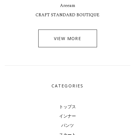
Areeam
CRAFT STANDARD BOUTIQUE
VIEW MORE
CATEGORIES
トップス
インナー
パンツ
スカート