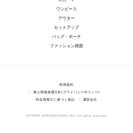
ワンピース
アウター
セットアップ
バッグ・ポーチ
ファッション雑貨
利用規約
個人情報保護方針(プライバシーポリシー)
特定商取引に基づく表記
運営会社
©STRIPE INTERNATIONAL INC. All rights reserved.