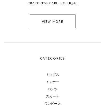
CRAFT STANDARD BOUTIQUE
VIEW MORE
CATEGORIES
トップス
インナー
パンツ
スカート
ワンピース