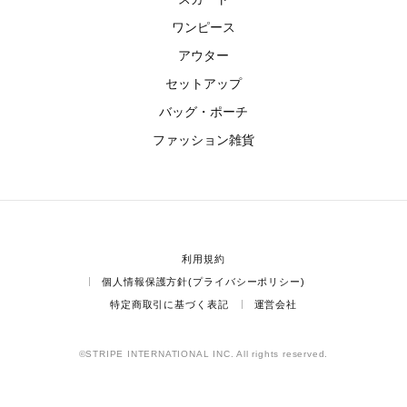
ワンピース
アウター
セットアップ
バッグ・ポーチ
ファッション雑貨
利用規約
個人情報保護方針(プライバシーポリシー)
特定商取引に基づく表記
運営会社
©STRIPE INTERNATIONAL INC. All rights reserved.