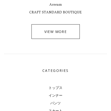
Areeam
CRAFT STANDARD BOUTIQUE
VIEW MORE
CATEGORIES
トップス
インナー
パンツ
スカート