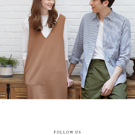
...
FOLLOW US