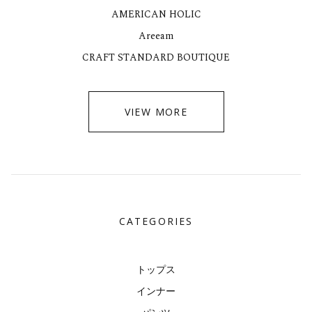
AMERICAN HOLIC
Areeam
CRAFT STANDARD BOUTIQUE
VIEW MORE
CATEGORIES
トップス
インナー