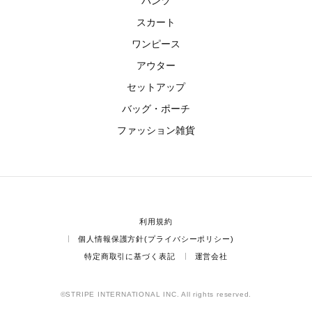
パンツ
スカート
ワンピース
アウター
セットアップ
バッグ・ポーチ
ファッション雑貨
利用規約
個人情報保護方針(プライバシーポリシー)
特定商取引に基づく表記
運営会社
©STRIPE INTERNATIONAL INC. All rights reserved.