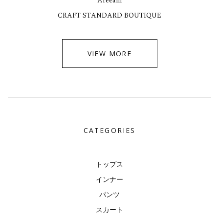
Areeam
CRAFT STANDARD BOUTIQUE
VIEW MORE
CATEGORIES
トップス
インナー
パンツ
スカート