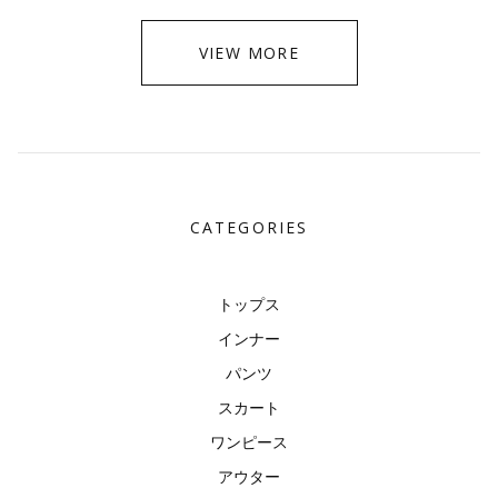
VIEW MORE
CATEGORIES
トップス
インナー
パンツ
スカート
ワンピース
アウター