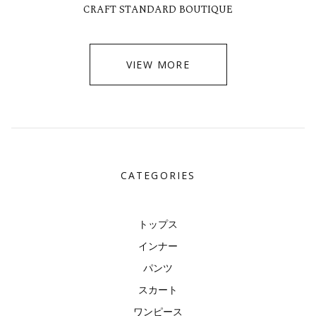
CRAFT STANDARD BOUTIQUE
VIEW MORE
CATEGORIES
トップス
インナー
パンツ
スカート
ワンピース