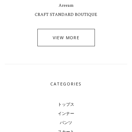
Areeam
CRAFT STANDARD BOUTIQUE
VIEW MORE
CATEGORIES
トップス
インナー
パンツ
スカート