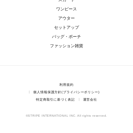
ワンピース
アウター
セットアップ
バッグ・ポーチ
ファッション雑貨
利用規約
個人情報保護方針(プライバシーポリシー)
特定商取引に基づく表記
運営会社
©STRIPE INTERNATIONAL INC. All rights reserved.