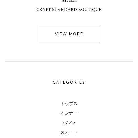
Areeam
CRAFT STANDARD BOUTIQUE
VIEW MORE
CATEGORIES
トップス
インナー
パンツ
スカート