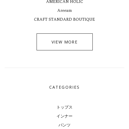
AMERICAN HOLIC
Areeam
CRAFT STANDARD BOUTIQUE
VIEW MORE
CATEGORIES
トップス
インナー
パンツ