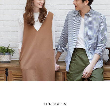
FOLLOW US