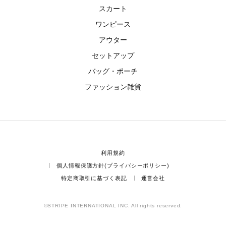
スカート
ワンピース
アウター
セットアップ
バッグ・ポーチ
ファッション雑貨
利用規約
個人情報保護方針(プライバシーポリシー)
特定商取引に基づく表記
運営会社
©STRIPE INTERNATIONAL INC. All rights reserved.