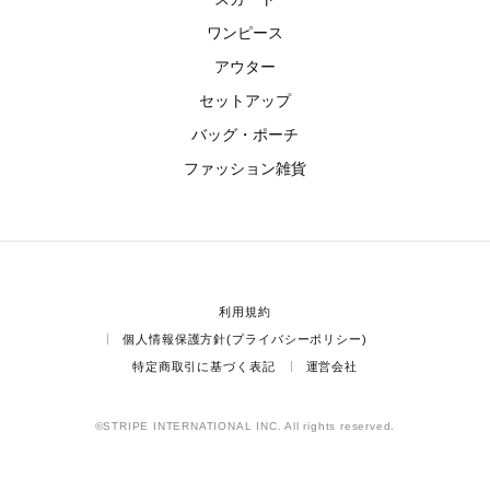
ワンピース
アウター
セットアップ
バッグ・ポーチ
ファッション雑貨
利用規約
個人情報保護方針(プライバシーポリシー)
特定商取引に基づく表記
運営会社
©STRIPE INTERNATIONAL INC. All rights reserved.