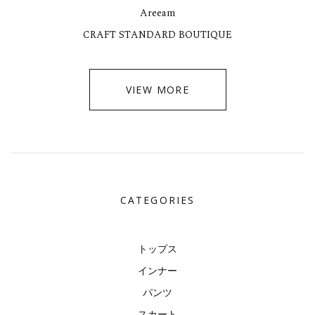
Areeam
CRAFT STANDARD BOUTIQUE
VIEW MORE
CATEGORIES
トップス
インナー
パンツ
スカート