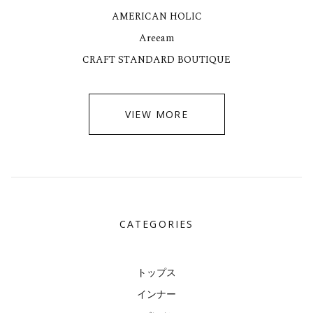
AMERICAN HOLIC
Areeam
CRAFT STANDARD BOUTIQUE
VIEW MORE
CATEGORIES
トップス
インナー