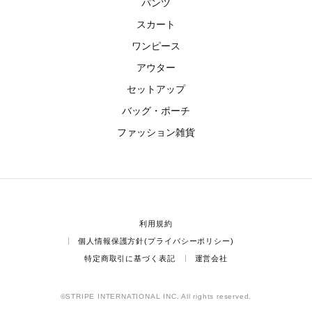
パンツ
スカート
ワンピース
アウター
セットアップ
バッグ・ポーチ
ファッション雑貨
利用規約
個人情報保護方針(プライバシーポリシー)
特定商取引に基づく表記
運営会社
©STRIPE INTERNATIONAL INC. All rights reserved.