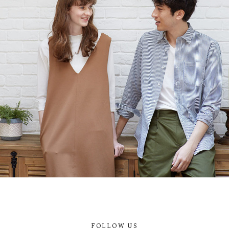
FOLLOW US