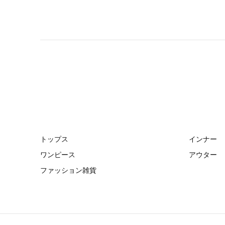
トップス
インナー
ワンピース
アウター
ファッション雑貨