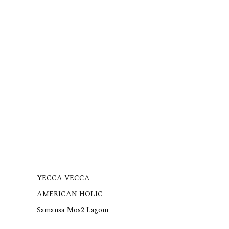
YECCA VECCA
AMERICAN HOLIC
Samansa Mos2 Lagom