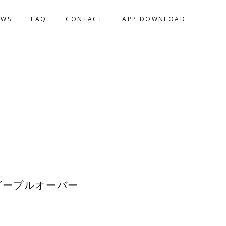
EWS
FAQ
CONTACT
APP DOWNLOAD
ダープルオーバー