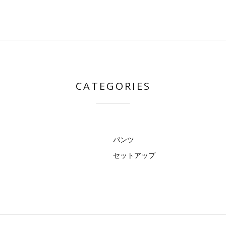
CATEGORIES
パンツ
セットアップ