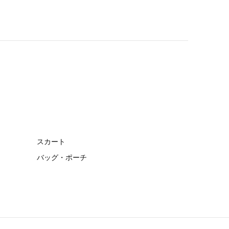
スカート
バッグ・ポーチ