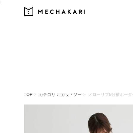
{
MECHAKARI
TOP
カテゴリ： カットソー
メローリブ5分袖ボーダ