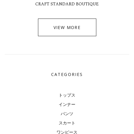
CRAFT STANDARD BOUTIQUE
VIEW MORE
CATEGORIES
トップス
インナー
パンツ
スカート
ワンピース